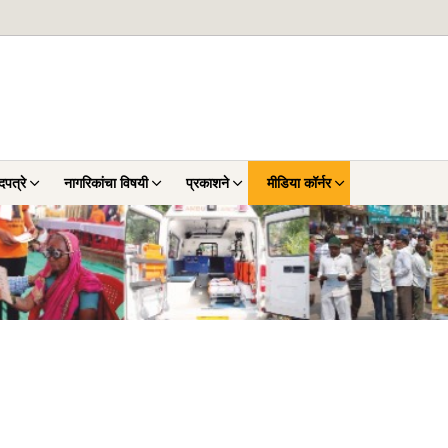
पत्रे
नागरिकांचा विषयी
प्रकाशने
मीडिया कॉर्नर