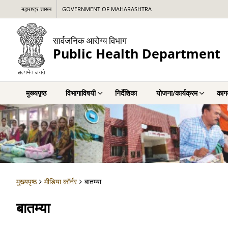
महाराष्ट्र शासन
GOVERNMENT OF MAHARASHTRA
सार्वजनिक आरोग्य विभाग
Public Health Department
मुख्यपृष्ठ
विभागाविषयी
निर्देशिका
योजना/कार्यक्रम
कागद
मुख्यपृष्ठ
मीडिया कॉर्नर
बातम्या
बातम्या