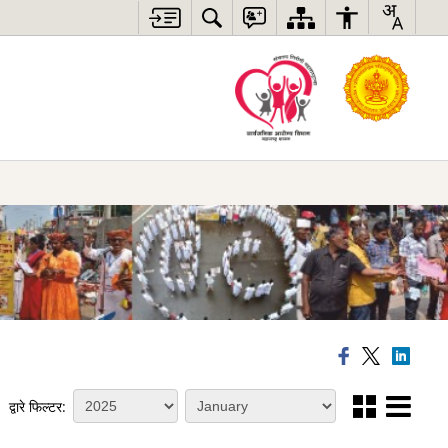
द्वारे फिल्टर: